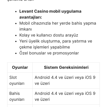
Levant Casino mobil uygulama
avantajları:
Mobil cihazınızla her yerde bahis yapma
imkanı
Kolay ve kullanıcı dostu arayüz
Yeni üyelik oluşturma, para yatırma ve
çekme işlemleri yapabilme
Özel bonuslar ve promosyonlar
Oyunlar
Sistem Gereksinimleri
Slot
Android 4.4 ve üzeri veya iOS 9
oyunları
ve üzeri
Bahis
Android 4.4 ve üzeri veya iOS 9
oyunları
ve üzeri