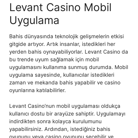
Levant Casino Mobil
Uygulama
Bahis dünyasında teknolojik gelişmelerin etkisi
gitgide artıyor. Artık insanlar, istedikleri her
yerden bahis oynayabiliyorlar. Levant Casino da
bu trende uyum sağlamak için mobil
uygulamasını kullanıma sunmuş durumda. Mobil
uygulama sayesinde, kullanıcılar istedikleri
zaman ve mekanda bahis yapabilir ve casino
oyunlarına katılabilirler.
Levant Casino’nun mobil uygulaması oldukça
kullanıcı dostu bir arayüze sahiptir. Uygulamayı
indirdikten sonra kolayca kurulumunu
yapabilirsiniz. Ardından, istediğiniz bahis
oyununu veya casino oyununu seçebilir ve