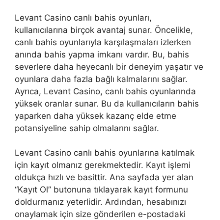
Levant Casino canlı bahis oyunları,
kullanıcılarına birçok avantaj sunar. Öncelikle,
canlı bahis oyunlarıyla karşılaşmaları izlerken
anında bahis yapma imkanı vardır. Bu, bahis
severlere daha heyecanlı bir deneyim yaşatır ve
oyunlara daha fazla bağlı kalmalarını sağlar.
Ayrıca, Levant Casino, canlı bahis oyunlarında
yüksek oranlar sunar. Bu da kullanıcıların bahis
yaparken daha yüksek kazanç elde etme
potansiyeline sahip olmalarını sağlar.
Levant Casino canlı bahis oyunlarına katılmak
için kayıt olmanız gerekmektedir. Kayıt işlemi
oldukça hızlı ve basittir. Ana sayfada yer alan
“Kayıt Ol” butonuna tıklayarak kayıt formunu
doldurmanız yeterlidir. Ardından, hesabınızı
onaylamak için size gönderilen e-postadaki