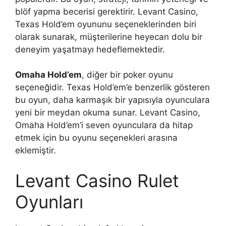
blöf yapma becerisi gerektirir. Levant Casino,
Texas Hold’em oyununu seçeneklerinden biri
olarak sunarak, müşterilerine heyecan dolu bir
deneyim yaşatmayı hedeflemektedir.
Omaha Hold’em
, diğer bir poker oyunu
seçeneğidir. Texas Hold’em’e benzerlik gösteren
bu oyun, daha karmaşık bir yapısıyla oyunculara
yeni bir meydan okuma sunar. Levant Casino,
Omaha Hold’em’i seven oyunculara da hitap
etmek için bu oyunu seçenekleri arasına
eklemiştir.
Levant Casino Rulet
Oyunları