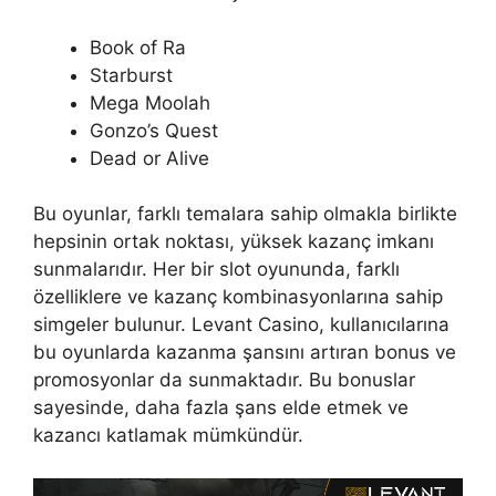
Book of Ra
Starburst
Mega Moolah
Gonzo’s Quest
Dead or Alive
Bu oyunlar, farklı temalara sahip olmakla birlikte
hepsinin ortak noktası, yüksek kazanç imkanı
sunmalarıdır. Her bir slot oyununda, farklı
özelliklere ve kazanç kombinasyonlarına sahip
simgeler bulunur. Levant Casino, kullanıcılarına
bu oyunlarda kazanma şansını artıran bonus ve
promosyonlar da sunmaktadır. Bu bonuslar
sayesinde, daha fazla şans elde etmek ve
kazancı katlamak mümkündür.