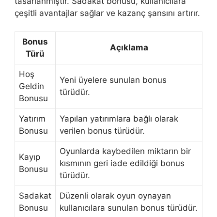
tasarlanmıştır. Sadakat bonusu, kullanıcılara
çeşitli avantajlar sağlar ve kazanç şansını artırır.
Bonus
Açıklama
Türü
Hoş
Yeni üyelere sunulan bonus
Geldin
türüdür.
Bonusu
Yatırım
Yapılan yatırımlara bağlı olarak
Bonusu
verilen bonus türüdür.
Oyunlarda kaybedilen miktarın bir
Kayıp
kısmının geri iade edildiği bonus
Bonusu
türüdür.
Sadakat
Düzenli olarak oyun oynayan
Bonusu
kullanıcılara sunulan bonus türüdür.