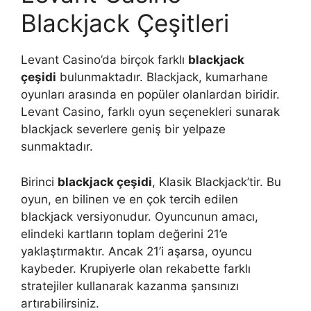
Blackjack Çeşitleri
Levant Casino’da birçok farklı
blackjack
çeşidi
bulunmaktadır. Blackjack, kumarhane
oyunları arasında en popüler olanlardan biridir.
Levant Casino, farklı oyun seçenekleri sunarak
blackjack severlere geniş bir yelpaze
sunmaktadır.
Birinci
blackjack çeşidi
, Klasik Blackjack’tir. Bu
oyun, en bilinen ve en çok tercih edilen
blackjack versiyonudur. Oyuncunun amacı,
elindeki kartların toplam değerini 21’e
yaklaştırmaktır. Ancak 21’i aşarsa, oyuncu
kaybeder. Krupiyerle olan rekabette farklı
stratejiler kullanarak kazanma şansınızı
artırabilirsiniz.