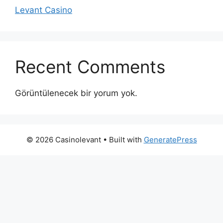
Levant Casino
Recent Comments
Görüntülenecek bir yorum yok.
© 2026 Casinolevant
• Built with
GeneratePress