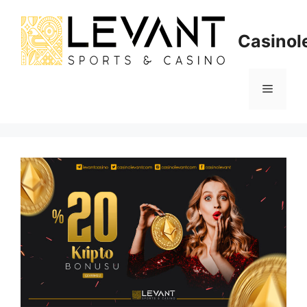
İçeriğe
atla
Casinol
Menü