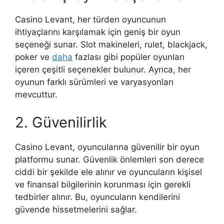
Casino Levant, her türden oyuncunun
ihtiyaçlarını karşılamak için geniş bir oyun
seçeneği sunar. Slot makineleri, rulet, blackjack,
poker ve
daha
fazlası gibi popüler oyunları
içeren çeşitli seçenekler bulunur. Ayrıca, her
oyunun farklı sürümleri ve varyasyonları
mevcuttur.
2. Güvenilirlik
Casino Levant, oyuncularına güvenilir bir oyun
platformu sunar. Güvenlik önlemleri son derece
ciddi bir şekilde ele alınır ve oyuncuların kişisel
ve finansal bilgilerinin korunması için gerekli
tedbirler alınır. Bu, oyuncuların kendilerini
güvende hissetmelerini sağlar.