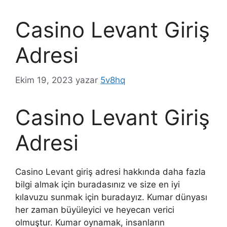
Casino Levant Giriş
Adresi
Ekim 19, 2023
yazar
5v8hq
Casino Levant Giriş
Adresi
Casino Levant giriş adresi hakkında daha fazla
bilgi almak için buradasınız ve size en iyi
kılavuzu sunmak için buradayız. Kumar dünyası
her zaman büyüleyici ve heyecan verici
olmuştur. Kumar oynamak, insanların