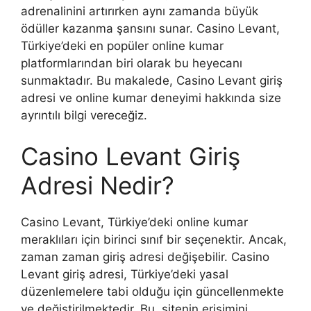
adrenalinini artırırken aynı zamanda büyük
ödüller kazanma şansını sunar. Casino Levant,
Türkiye’deki en popüler online kumar
platformlarından biri olarak bu heyecanı
sunmaktadır. Bu makalede, Casino Levant giriş
adresi ve online kumar deneyimi hakkında size
ayrıntılı bilgi vereceğiz.
Casino Levant Giriş
Adresi Nedir?
Casino Levant, Türkiye’deki online kumar
meraklıları için birinci sınıf bir seçenektir. Ancak,
zaman zaman giriş adresi değişebilir. Casino
Levant giriş adresi, Türkiye’deki yasal
düzenlemelere tabi olduğu için güncellenmekte
ve değiştirilmektedir. Bu, sitenin erişimini