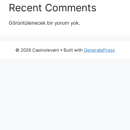
Recent Comments
Görüntülenecek bir yorum yok.
© 2026 Casinolevant
• Built with
GeneratePress