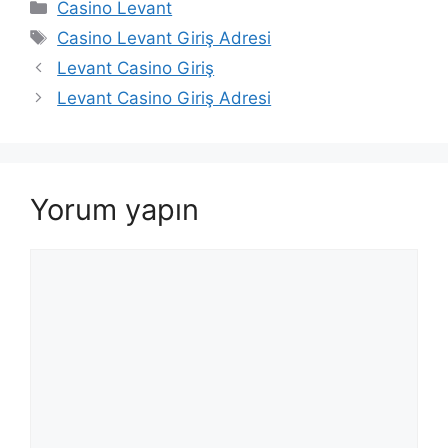
Kategoriler
Casino Levant
Etiketler
Casino Levant Giriş Adresi
Levant Casino Giriş
Levant Casino Giriş Adresi
Yorum yapın
Yorum