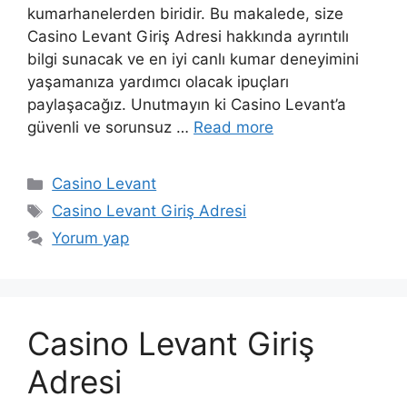
kumarhanelerden biridir. Bu makalede, size
Casino Levant Giriş Adresi hakkında ayrıntılı
bilgi sunacak ve en iyi canlı kumar deneyimini
yaşamanıza yardımcı olacak ipuçları
paylaşacağız. Unutmayın ki Casino Levant’a
güvenli ve sorunsuz …
Read more
Kategoriler
Casino Levant
Etiketler
Casino Levant Giriş Adresi
Yorum yap
Casino Levant Giriş
Adresi