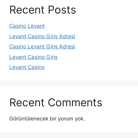
Recent Posts
Casino Levant
Levant Casino Giriş Adresi
Casino Levant Giriş Adresi
Levant Casino Giriş
Levant Casino
Recent Comments
Görüntülenecek bir yorum yok.