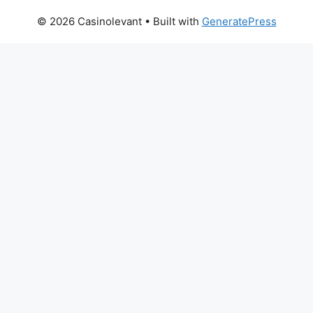
© 2026 Casinolevant
• Built with
GeneratePress