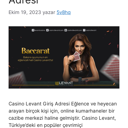
Ekim 19, 2023
yazar
5v8hq
Casino Levant Giriş Adresi Eğlence ve heyecan
arayan birçok kişi için, online kumarhaneler bir
cazibe merkezi haline gelmiştir. Casino Levant,
Türkiye’deki en popüler çevrimiçi